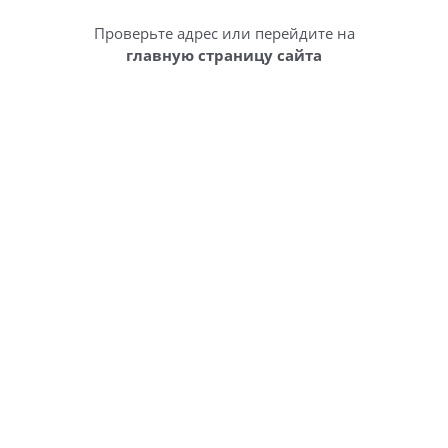
Проверьте адрес или перейдите на
главную страницу сайта