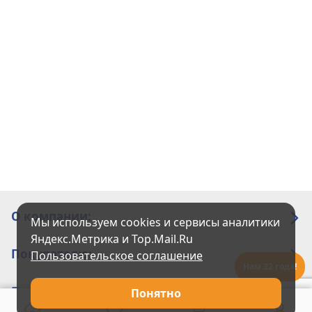
О компании:
Мы используем cookies и сервисы аналитики
Яндекс.Метрика и Top.Mail.Ru
Покупателю:
Пользовательское соглашение
Нам 32 года!
Помощь:
Понятно