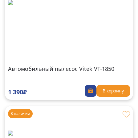
Автомобильный пылесос Vitek VT-1850
1 390₽
В корзину
В наличии