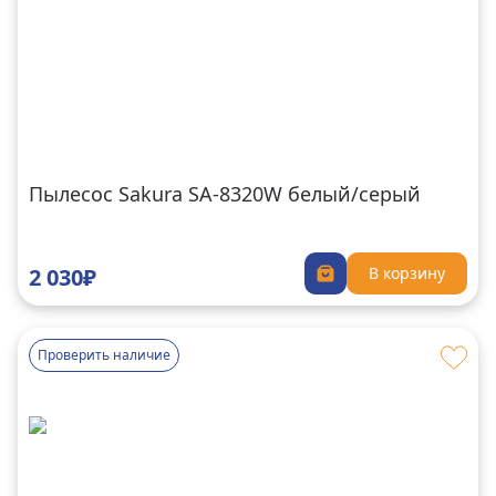
Пылесос Sakura SA-8320W белый/серый
2 030₽
В корзину
Проверить наличие