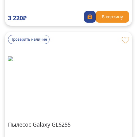
3 220₽
В корзину
Проверить наличие
Пылесос Galaxy GL6255