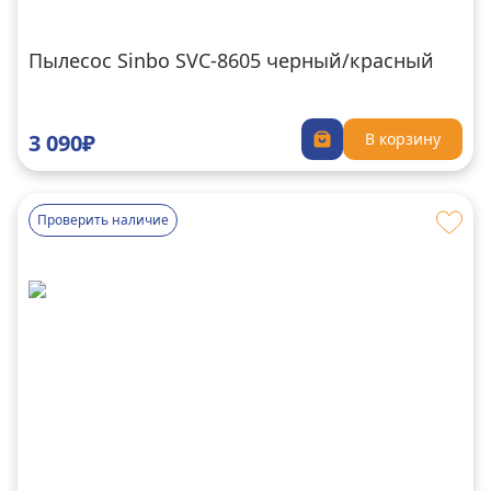
Пылесос Sinbo SVC-8605 черный/красный
3 090₽
В корзину
Проверить наличие