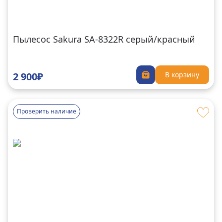
Пылесос Sakura SA-8322R серый/красный
2 900₽
В корзину
Проверить наличие