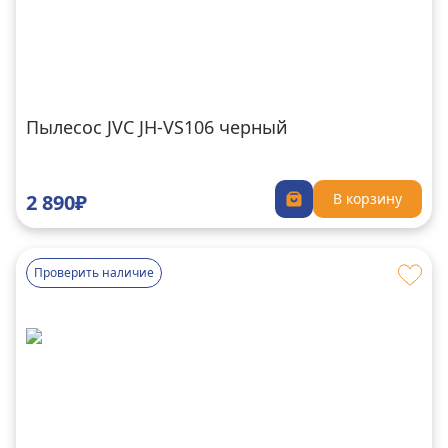
Пылесос JVC JH-VS106 черный
2 890₽
В корзину
Проверить наличие