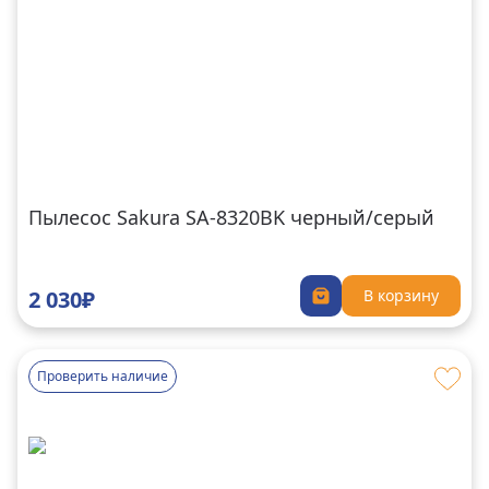
Пылесос Sakura SA-8320BK черный/серый
2 030₽
В корзину
Проверить наличие