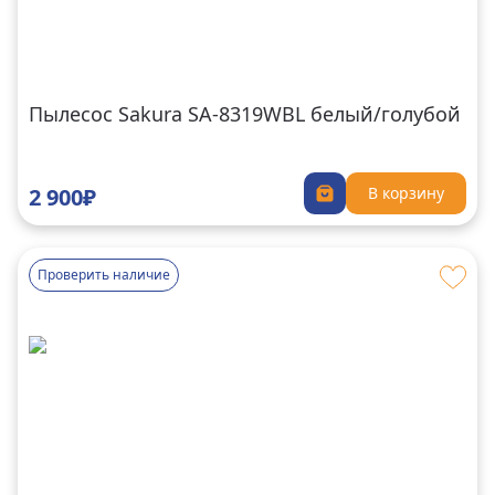
Пылесос Sakura SA-8319WBL белый/голубой
2 900₽
В корзину
Проверить наличие