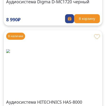
Аудиосистема Digma D-MC1720 черный
8 990₽
В корзину
В наличии
Аудиосистема HITECHNICS HAS-8000