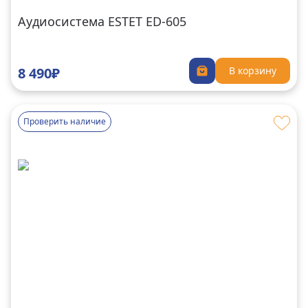
Аудиосистема ESTET ED-605
8 490₽
В корзину
Проверить наличие