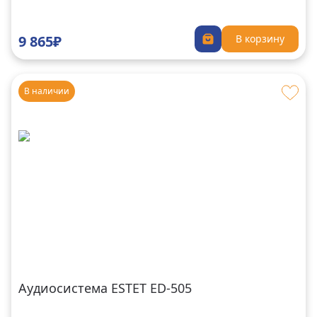
9 865₽
В корзину
В наличии
Аудиосистема ESTET ED-505