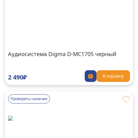
Аудиосистема Digma D-MC1705 черный
2 490₽
В корзину
Проверить наличие