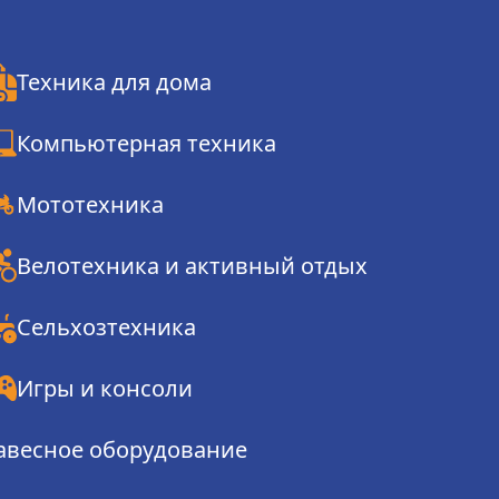
Техника для дома
Компьютерная техника
Мототехника
Велотехника и активный отдых
Сельхозтехника
Игры и консоли
авесное оборудование