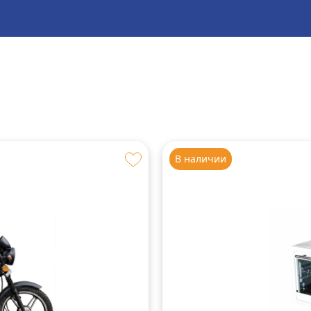
В наличии