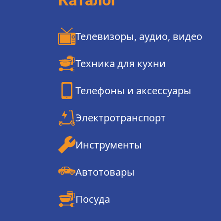
Каталог
Телевизоры, аудио, видео
Техника для кухни
Телефоны и аксессуары
Электротранспорт
Инструменты
Автотовары
Посуда