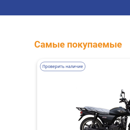
Самые покупаемые
Проверить наличие