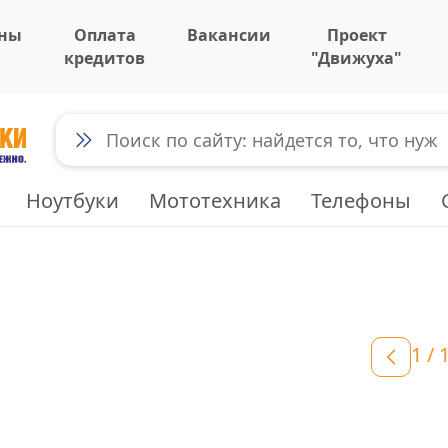
ны
Оплата
Вакансии
Проект
кредитов
"Движуха"
Ноутбуки
Мототехника
Телефоны
1
/