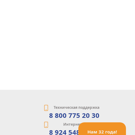
Техническая поддержка
8 800 775 20 30
Интернет-магазин
8 924 548 85 07
Нам 32 года!