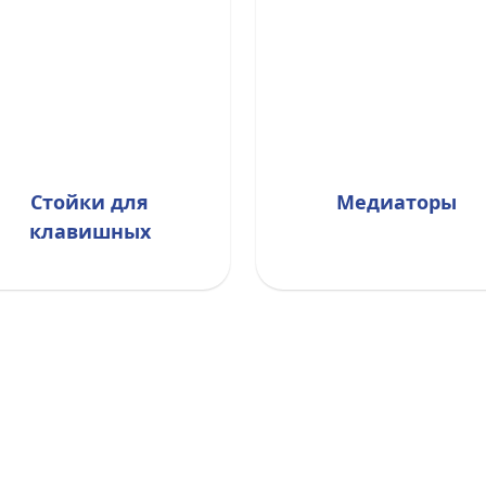
Стойки для
Медиаторы
клавишных