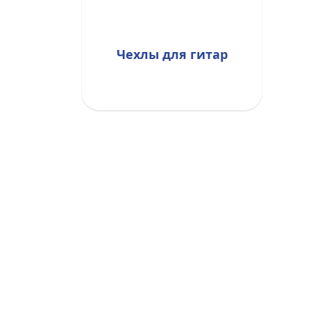
Чехлы для гитар