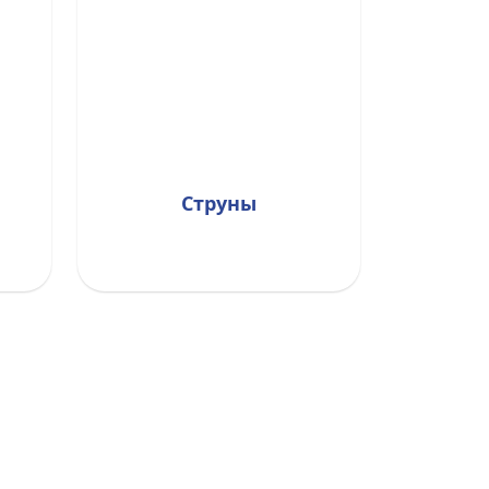
Струны