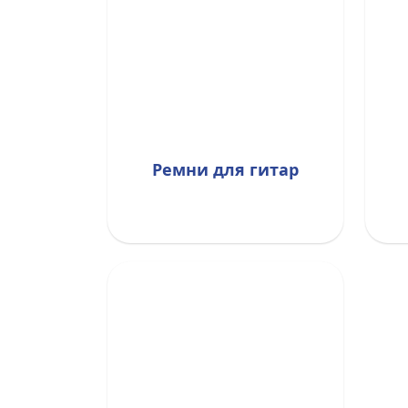
Ремни для гитар