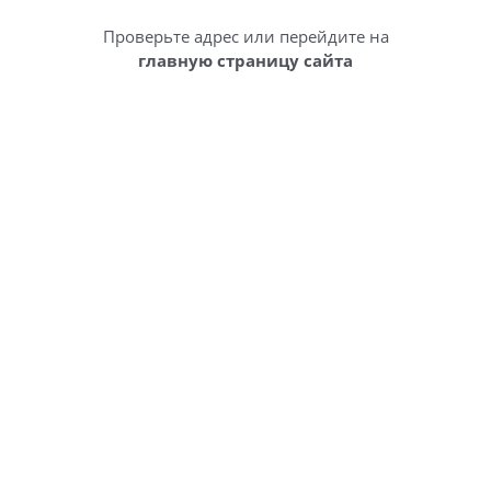
Проверьте адрес или перейдите на
главную страницу сайта