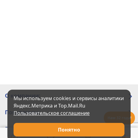
О компании:
Мы используем cookies и сервисы аналитики
Яндекс.Метрика и Top.Mail.Ru
Покупателю:
Пользовательское соглашение
Нам 32 года!
Помощь:
Понятно