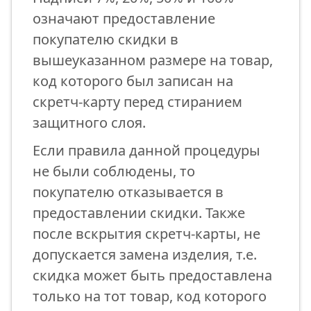
означают предоставление
покупателю скидки в
вышеуказанном размере на товар,
код которого был записан на
скретч-карту перед стиранием
защитного слоя.
Если правила данной процедуры
не были соблюдены, то
покупателю отказывается в
предоставлении скидки. Также
после вскрытия скретч-карты, не
допускается замена изделия, т.е.
скидка может быть предоставлена
только на тот товар, код которого