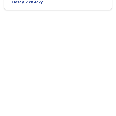
Назад к списку