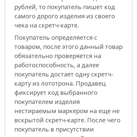
рублей, то покупатель пишет код
самого дорого изделия из своего
чека на скретч-карте.
Покупатель определяется с
товаром, после этого данный товар
обязательно проверяется на
работоспособность, а далее
покупатель достает одну скретч-
карту из лототрона. Продавец
фиксирует код выбранного
покупателем изделия
нестираемым маркером на еще не
вскрытой скретч-карте. После чего
покупатель в присутствии