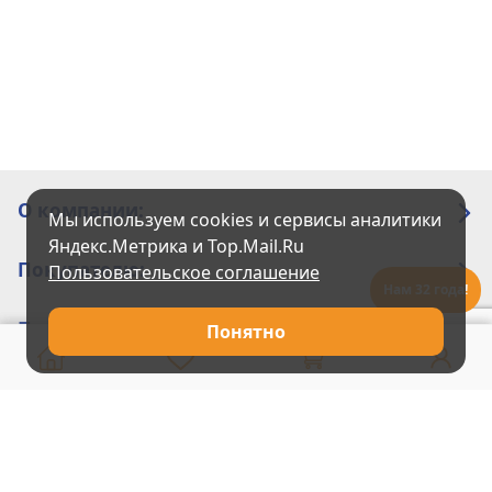
О компании:
Мы используем cookies и сервисы аналитики
Яндекс.Метрика и Top.Mail.Ru
Покупателю:
Пользовательское соглашение
Нам 32 года!
Помощь:
Понятно
Техническая поддержка
8 800 775 20 30
Интернет-магазин