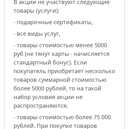
В акции не участвуют следующие
товары (услуги):
- подарочные сертификаты,
- все виды услуг,
- товары стоимостью менее 5000
руб (не тянут карты - начисляется
стандартный бонус). Если
покупатель приобретает несколько
товаров суммарной стоимостью
более 5000 рублей, то на такой
набор условия акции не
распространяются.
- товары стоимостью более 75 000
рублей. При покупке товаров