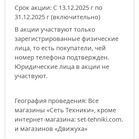
Срок акции: С 13.12.2025 г по
31.12.2025 г (включительно)
В акции участвуют только
зарегистрированные физические
лица, то есть покупатели, чей
номер телефона подтвержден.
Юридические лица в акции не
участвуют.
География проведения: Все
магазины «Сеть Техники», кроме
интернет-магазина: set-tehniki.com.
и магазинов «Движуха»