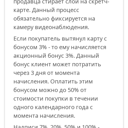
продавца стирает слой на скретч-
карте. Данный процесс
обязательно фиксируется на
камеру видеонаблюдения.
Если покупатель вытянул карту с
бонусом 3% - то ему начисляется
акционный бонус 3%. Данный
бонус клиент может потратить
через 3 дня от момента
начисления. Оплатить этим
бонусом можно до 50% от
стоимости покупки в течении
одного календарного года с
момента начисления.
Надписи 7%, 20%, 50% и 100% -