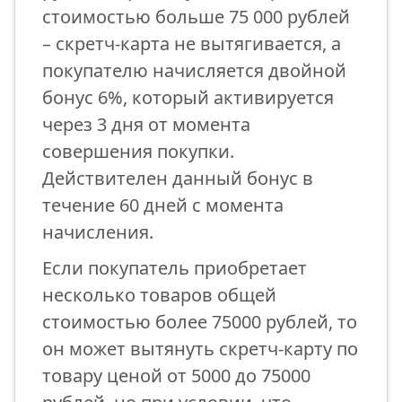
стоимостью больше 75 000 рублей
– скретч-карта не вытягивается, а
покупателю начисляется двойной
бонус 6%, который активируется
через 3 дня от момента
совершения покупки.
Действителен данный бонус в
течение 60 дней с момента
начисления.
Если покупатель приобретает
несколько товаров общей
стоимостью более 75000 рублей, то
он может вытянуть скретч-карту по
товару ценой от 5000 до 75000