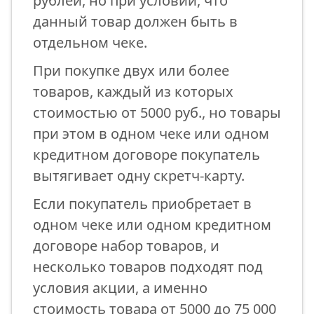
рублей, но при условии, что
данный товар должен быть в
отдельном чеке.
При покупке двух или более
товаров, каждый из которых
стоимостью от 5000 руб., но товары
при этом в одном чеке или одном
кредитном договоре покупатель
вытягивает одну скретч-карту.
Если покупатель приобретает в
одном чеке или одном кредитном
договоре набор товаров, и
несколько товаров подходят под
условия акции, а именно
стоимость товара от 5000 до 75 000