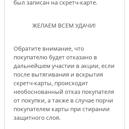
был записан на скретч-карте.
ЖЕЛАЕМ ВСЕМ УДАЧИ!
Обратите внимание, что
покупателю будет отказано в
дальнейшем участии в акции, если
после вытягивания и вскрытия
скретч-карты, происходит
необоснованный отказ покупателя
от покупки, а также в случае порчи
покупателем карты при стирании
защитного слоя.