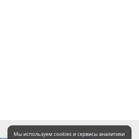
Мы используем cookies и сервисы аналитики
пателю:
Помощь: