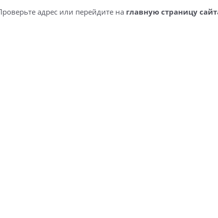
Проверьте адрес или перейдите на
главную страницу сайт