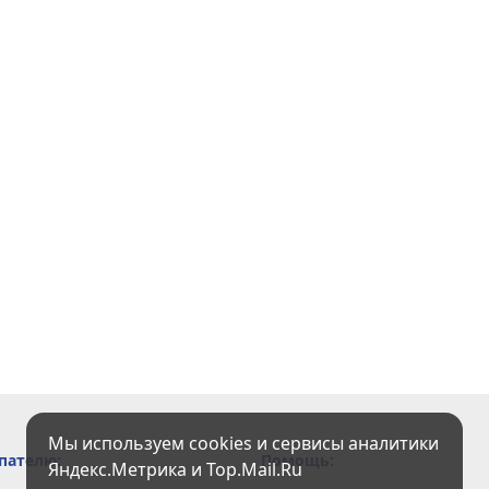
Мы используем cookies и сервисы аналитики
пателю:
Помощь:
Яндекс.Метрика и Top.Mail.Ru