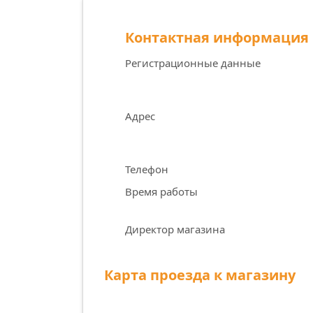
Контактная информация
Регистрационные данные
Адрес
Телефон
Время работы
Директор магазина
Карта проезда к магазину