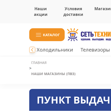
Наши
Условия
Магази
акции
доставки
КАТАЛОГ
ки
Плиты
Холодильники
Телевизоры
ГЛАВНАЯ
>
НАШИ МАГАЗИНЫ (ПВЗ)
ПУНКТ ВЫДАЧ