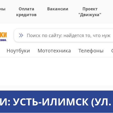
ны
Оплата
Вакансии
Проект
кредитов
"Движуха"
Ноутбуки
Мототехника
Телефоны
И:
УСТЬ-ИЛИМСК (УЛ.