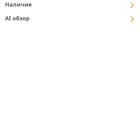
Наличие
AI обзор