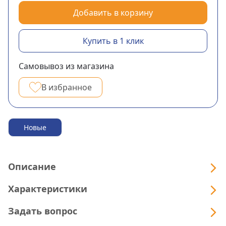
Добавить в корзину
Купить в 1 клик
Самовывоз из магазина
В избранное
Новые
Описание
Характеристики
Задать вопрос