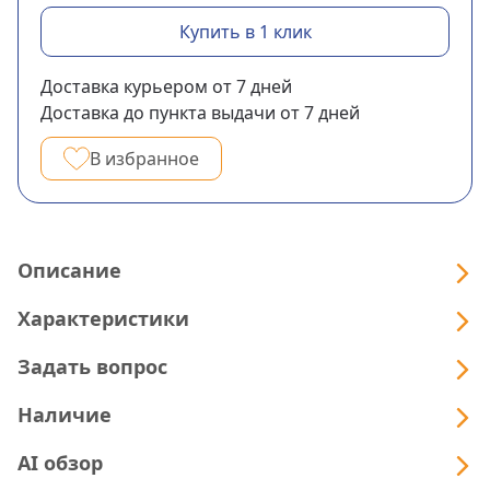
Купить в 1 клик
Доставка курьером
от 7
дней
Доставка до пункта выдачи
от 7
дней
В избранное
Описание
Характеристики
Задать вопрос
Наличие
AI обзор