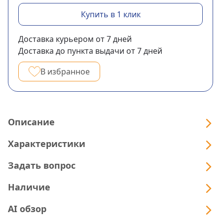
Купить в 1 клик
Доставка курьером
от 7
дней
Доставка до пункта выдачи
от 7
дней
В избранное
Описание
Характеристики
Задать вопрос
Наличие
AI обзор