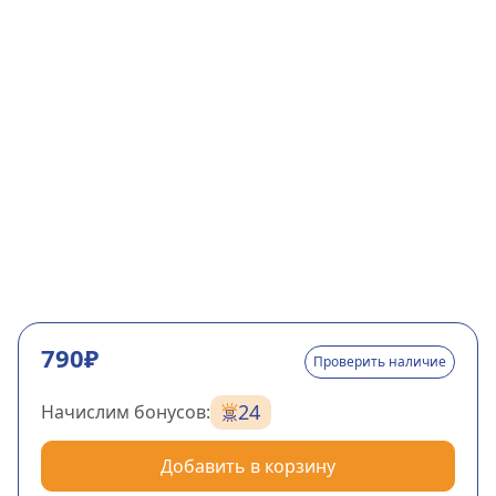
790₽
Проверить наличие
24
Начислим бонусов:
Добавить в корзину