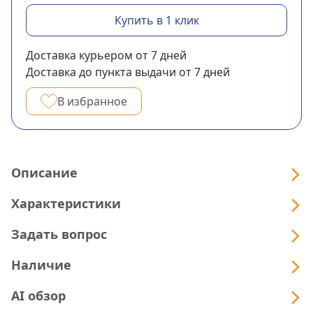
Купить в 1 клик
Доставка курьером
от 7
дней
Доставка до пункта выдачи
от 7
дней
В избранное
Описание
Характеристики
Задать вопрос
Наличие
AI обзор