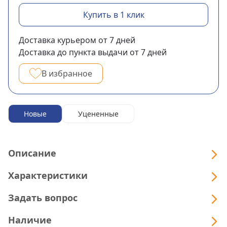
Купить в 1 клик
Доставка курьером
от 7
дней
Доставка до пункта выдачи
от 7
дней
В избранное
Новые
Уцененные
Описание
Характеристики
Задать вопрос
Наличие