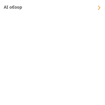
AI обзор