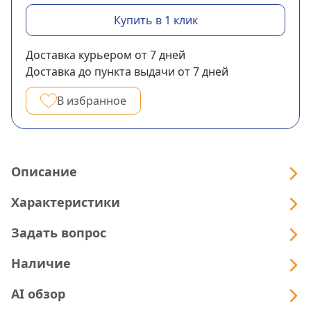
Купить в 1 клик
Доставка курьером
от 7
дней
Доставка до пункта выдачи
от 7
дней
В избранное
Описание
Характеристики
Задать вопрос
Наличие
AI обзор