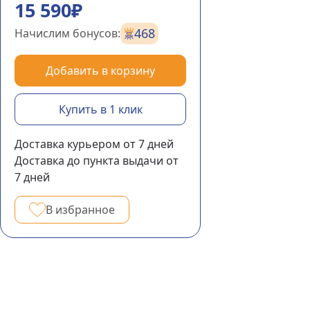
15 590₽
468
Начислим бонусов:
Добавить в корзину
Купить в 1 клик
Доставка курьером
от 7
дней
Доставка до пункта выдачи
от
7
дней
В избранное