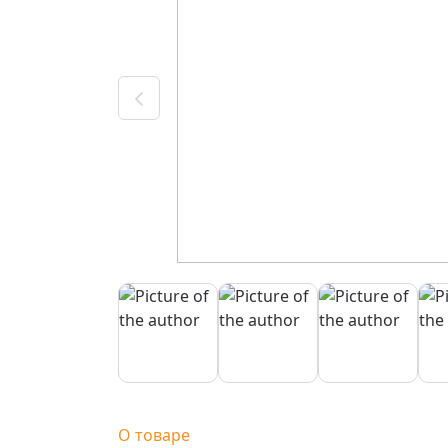
О товаре