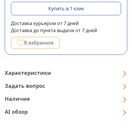
Купить в 1 клик
Доставка курьером
от 7
дней
Доставка до пункта выдачи
от 7
дней
В избранное
Характеристики
Задать вопрос
Наличие
AI обзор