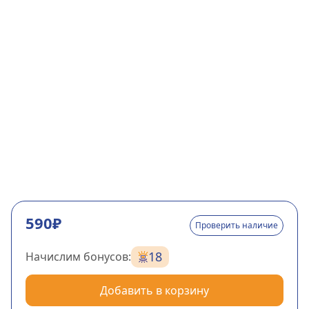
590₽
Проверить наличие
18
Начислим бонусов:
Добавить в корзину