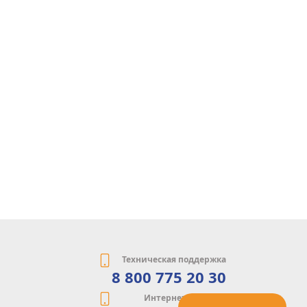
Техническая поддержка
8 800 775 20 30
Интернет-магазин