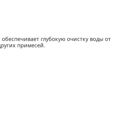
 обеспечивает глубокую очистку воды от
других примесей.