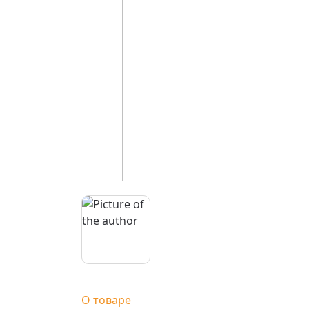
О товаре