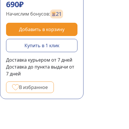
690₽
21
Начислим бонусов:
Добавить в корзину
Купить в 1 клик
Доставка курьером
от 7
дней
Доставка до пункта выдачи
от
7
дней
В избранное