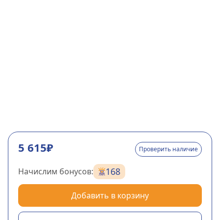
5 615₽
Проверить наличие
168
Начислим бонусов:
Добавить в корзину