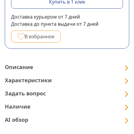
Купить в 1 клик
Доставка курьером
от 7
дней
Доставка до пункта выдачи
от 7
дней
В избранное
Описание
Характеристики
Задать вопрос
Наличие
AI обзор