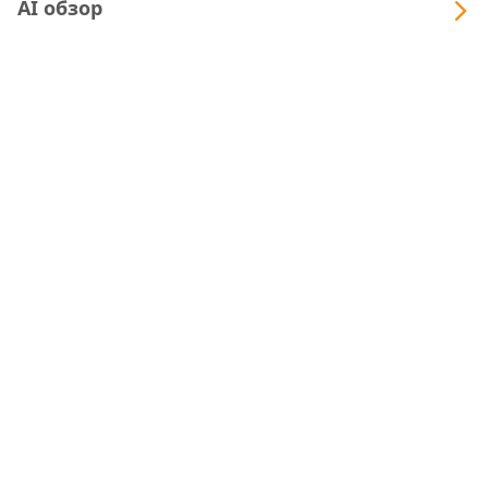
AI обзор