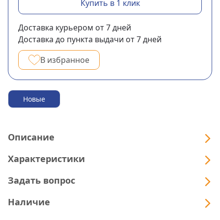
Купить в 1 клик
Доставка курьером
от 7
дней
Доставка до пункта выдачи
от 7
дней
В избранное
Новые
Описание
Характеристики
Задать вопрос
Наличие