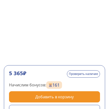
5 365₽
Проверить наличие
161
Начислим бонусов:
Добавить в корзину