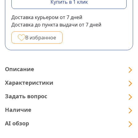
Купить в 1 клик
Доставка курьером
от 7
дней
Доставка до пункта выдачи
от 7
дней
В избранное
Описание
Характеристики
Задать вопрос
Наличие
AI обзор