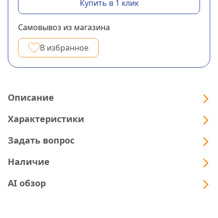
Купить в 1 клик
Самовывоз из магазина
В избранное
Описание
Характеристики
Задать вопрос
Наличие
AI обзор