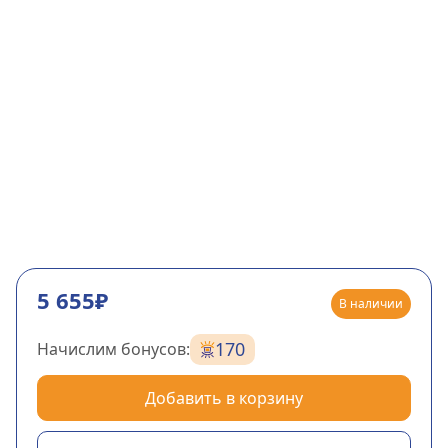
5 655₽
В наличии
170
Начислим бонусов:
Добавить в корзину