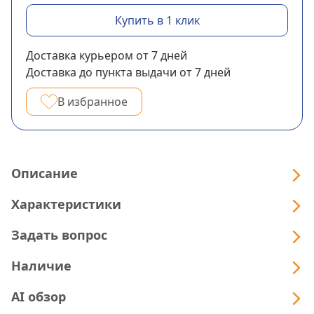
Купить в 1 клик
Доставка курьером
от 7
дней
Доставка до пункта выдачи
от 7
дней
В избранное
Описание
Характеристики
Задать вопрос
Наличие
AI обзор