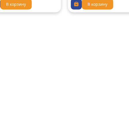
В корзину
В корзину