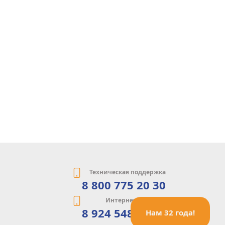
Техническая поддержка
8 800 775 20 30
Интернет-магазин
8 924 548 85 07
Нам 32 года!