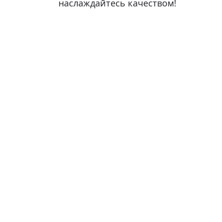
наслаждайтесь качеством!