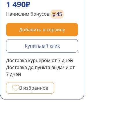
1 490₽
45
Начислим бонусов:
Добавить в корзину
Купить в 1 клик
Доставка курьером
от 7
дней
Доставка до пункта выдачи
от
7
дней
В избранное