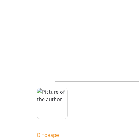
О товаре