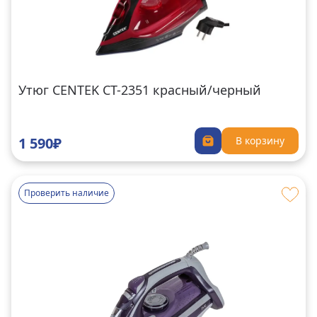
Утюг CENTEK CT-2351 красный/черный
1 590₽
В корзину
Проверить наличие