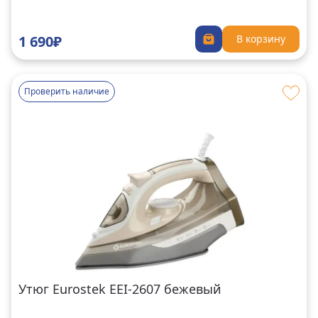
1 690₽
В корзину
Проверить наличие
Утюг Eurostek EEI-2607 бежевый