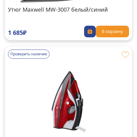
Утюг Maxwell MW-3007 белый/синий
1 685₽
В корзину
Проверить наличие