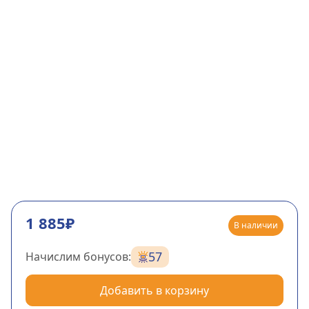
1 885₽
В наличии
57
Начислим бонусов:
Добавить в корзину