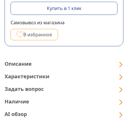
Купить в 1 клик
Самовывоз из магазина
В избранное
Описание
Характеристики
Задать вопрос
Наличие
AI обзор