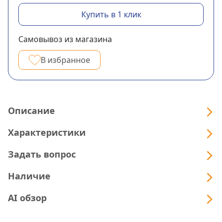
Купить в 1 клик
Самовывоз из магазина
В избранное
Описание
Характеристики
Задать вопрос
Наличие
AI обзор