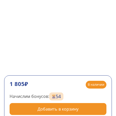
1 805₽
В наличии
54
Начислим бонусов:
Добавить в корзину