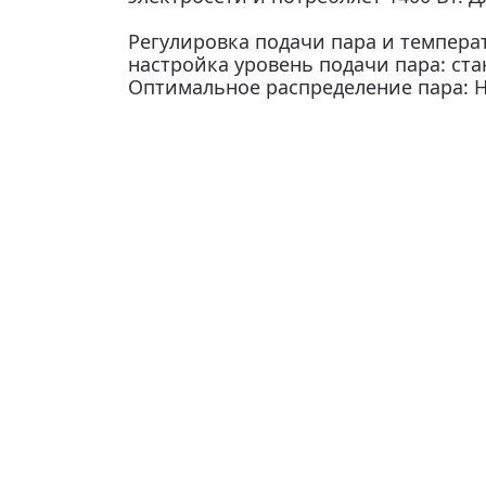
Регулировка подачи пара и темпера
настройка уровень подачи пара: стан
Оптимальное распределение пара: Н