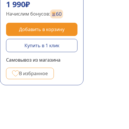
1 990₽
60
Начислим бонусов:
Добавить в корзину
Купить в 1 клик
Самовывоз из магазина
В избранное