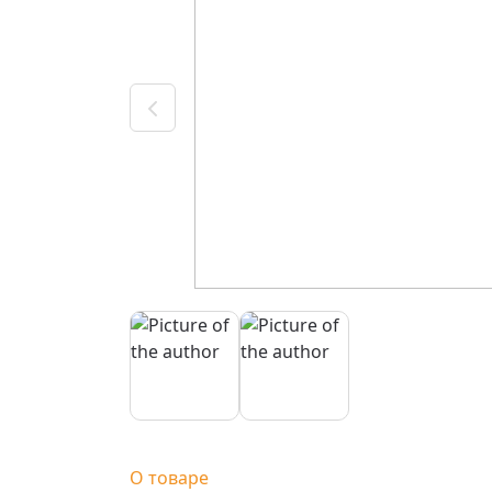
О товаре