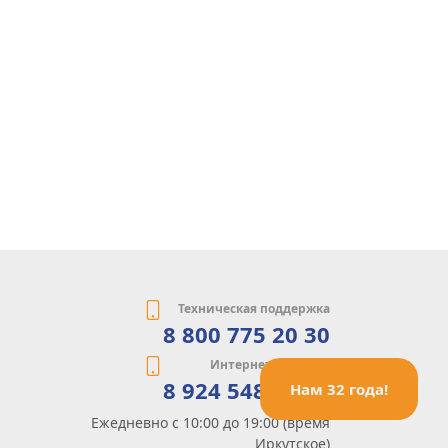
Техническая поддержка
8 800 775 20 30
Интернет-магазин
8 924 548 85 07
Нам 32 года!
Ежедневно с 10:00 до 19:00 (время
Иркутское)