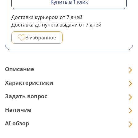
Купить в 1 клик
Доставка курьером
от 7
дней
Доставка до пункта выдачи
от 7
дней
В избранное
Описание
Характеристики
Задать вопрос
Наличие
AI обзор