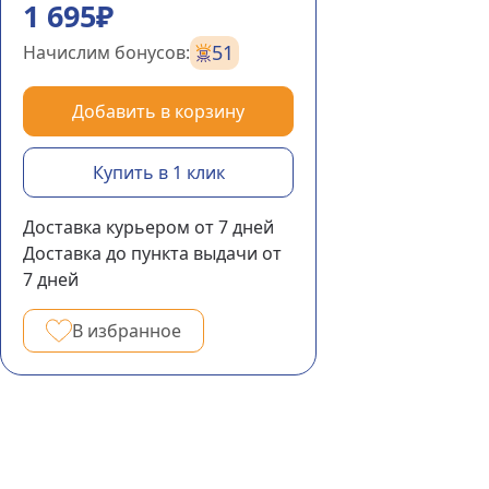
1 695₽
51
Начислим бонусов:
Добавить в корзину
Купить в 1 клик
Доставка курьером
от 7
дней
Доставка до пункта выдачи
от
7
дней
В избранное