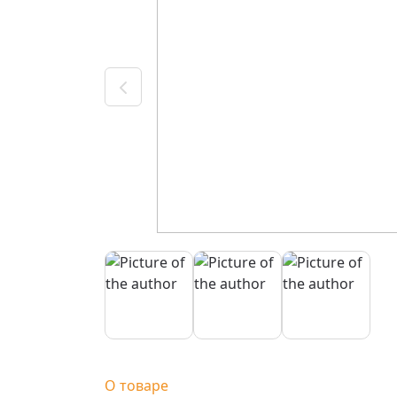
О товаре