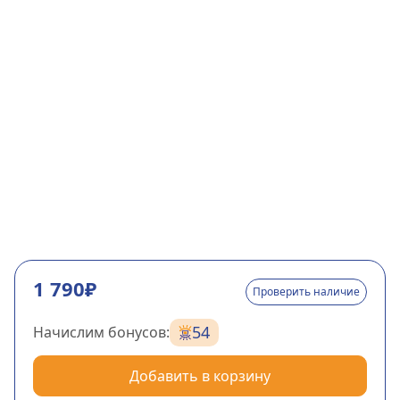
1 790₽
Проверить наличие
54
Начислим бонусов:
Добавить в корзину