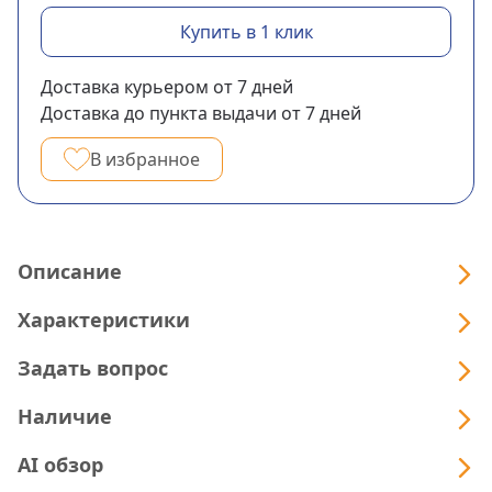
Купить в 1 клик
Доставка курьером
от 7
дней
Доставка до пункта выдачи
от 7
дней
В избранное
Описание
Характеристики
Задать вопрос
Наличие
AI обзор