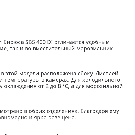
 Бирюса SBS 400 DI отличается удобным
ние, так и во вместительный морозильник.
в этой модели расположена сбоку. Дисплей
и температуры в камерах. Для холодильного
 охлаждения от 2 до 8 °C, а для морозильной
отрено в обоих отделениях. Благодаря ему
авномерно и ярко освещено.