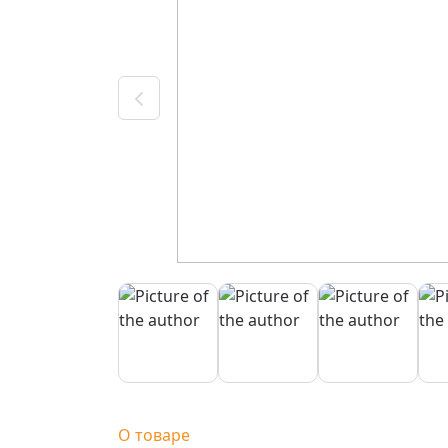
О товаре