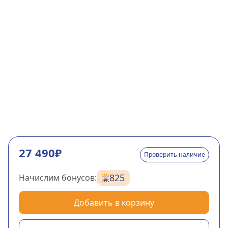
27 490₽
Проверить наличие
825
Начислим бонусов:
Добавить в корзину