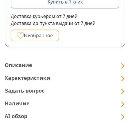
Купить в 1 клик
Доставка курьером
от 7
дней
Доставка до пункта выдачи
от 7
дней
В избранное
Описание
Характеристики
Задать вопрос
Наличие
AI обзор