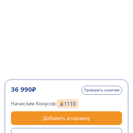
36 990₽
Проверить наличие
1110
Начислим бонусов:
Добавить в корзину