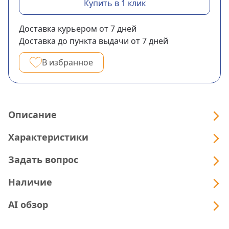
Купить в 1 клик
Доставка курьером
от 7
дней
Доставка до пункта выдачи
от 7
дней
В избранное
Описание
Характеристики
Задать вопрос
Наличие
AI обзор