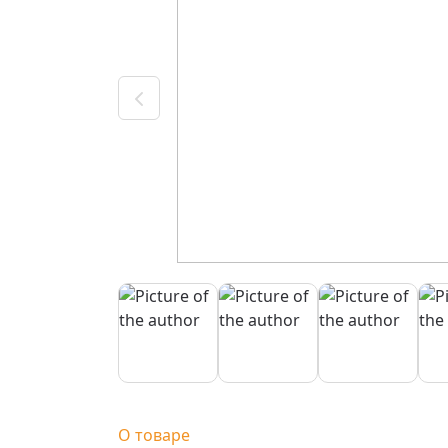
О товаре