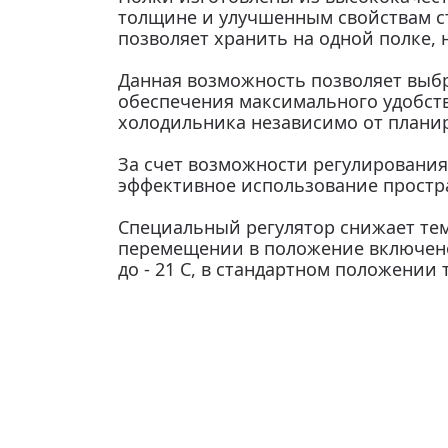
толщине и улучшенным свойствам ст
позволяет хранить на одной полке,
Данная возможность позволяет выб
обеспечения максимального удобст
холодильника независимо от плани
За счет возможности регулирования
эффективное использование простр
Специальный регулятор снижает те
перемещении в положение включен
до - 21 С, в стандартном положении