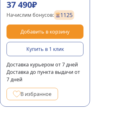
37 490₽
1125
Начислим бонусов:
Добавить в корзину
Купить в 1 клик
Доставка курьером
от 7
дней
Доставка до пункта выдачи
от
7
дней
В избранное