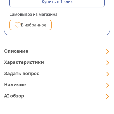
Купить в 1 клик
Самовывоз из магазина
В избранное
Описание
Характеристики
Задать вопрос
Наличие
AI обзор