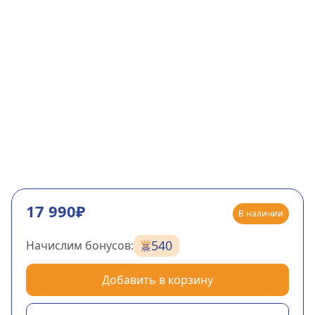
17 990₽
В наличии
540
Начислим бонусов:
Добавить в корзину