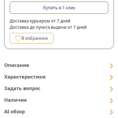
Купить в 1 клик
Доставка курьером
от 7
дней
Доставка до пункта выдачи
от 7
дней
В избранное
Описание
Характеристики
Задать вопрос
Наличие
AI обзор