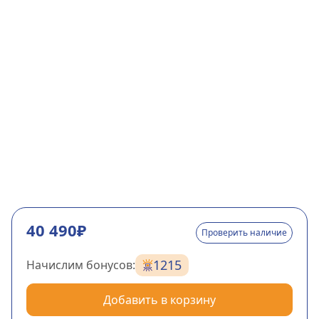
40 490₽
Проверить наличие
1215
Начислим бонусов:
Добавить в корзину