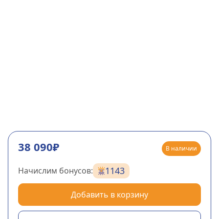
38 090₽
В наличии
1143
Начислим бонусов:
Добавить в корзину