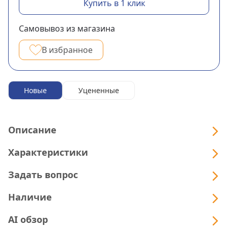
Купить в 1 клик
Самовывоз из магазина
В избранное
Новые
Уцененные
Описание
Характеристики
Задать вопрос
Наличие
AI обзор