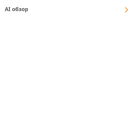
AI обзор