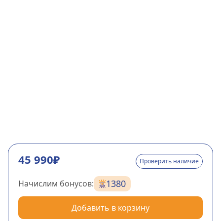
45 990₽
Проверить наличие
1380
Начислим бонусов:
Добавить в корзину