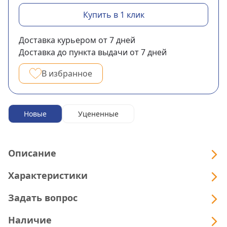
Купить в 1 клик
Доставка курьером
от 7
дней
Доставка до пункта выдачи
от 7
дней
В избранное
Новые
Уцененные
Описание
Характеристики
Задать вопрос
Наличие