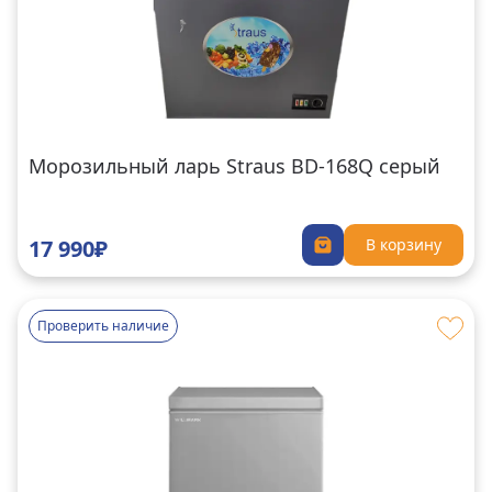
Морозильный ларь Straus BD-168Q серый
17 990₽
В корзину
Проверить наличие