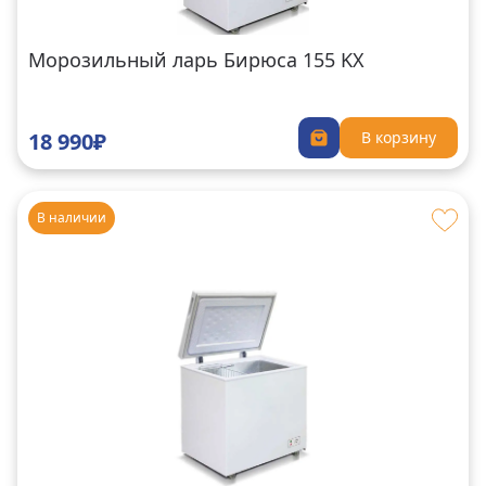
Морозильный ларь Бирюса 155 KX
18 990₽
В корзину
В наличии