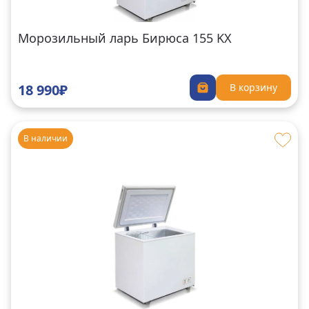
Морозильный ларь Бирюса 155 KX
18 990₽
В корзину
В наличии