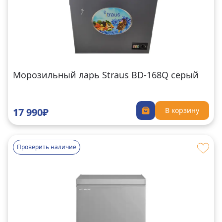
Морозильный ларь Straus BD-168Q серый
17 990₽
В корзину
Проверить наличие