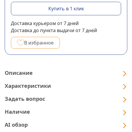
Купить в 1 клик
Доставка курьером
от 7
дней
Доставка до пункта выдачи
от 7
дней
В избранное
Описание
Характеристики
Задать вопрос
Наличие
AI обзор