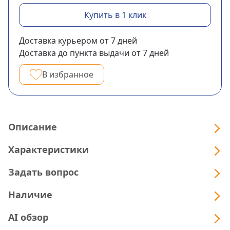
Купить в 1 клик
Доставка курьером
от 7
дней
Доставка до пункта выдачи
от 7
дней
В избранное
Описание
Характеристики
Задать вопрос
Наличие
AI обзор