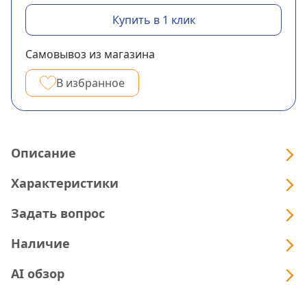
Купить в 1 клик
Самовывоз из магазина
В избранное
Описание
Характеристики
Задать вопрос
Наличие
AI обзор