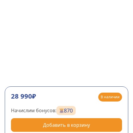
28 990₽
В наличии
870
Начислим бонусов:
Добавить в корзину