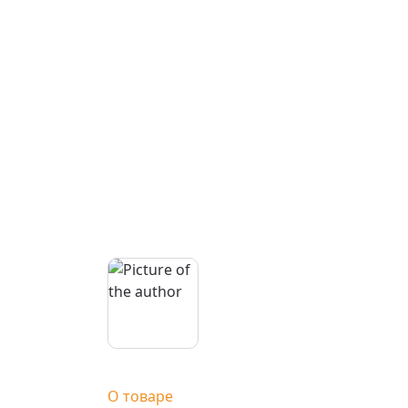
О товаре