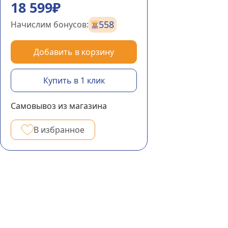
18 599₽
558
Начислим бонусов:
Добавить в корзину
Купить в 1 клик
Самовывоз из магазина
В избранное