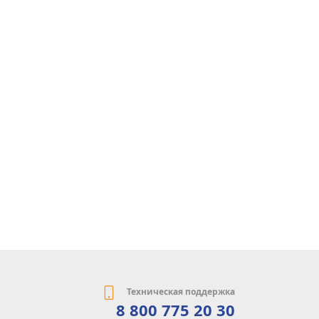
Техническая поддержка
8 800 775 20 30