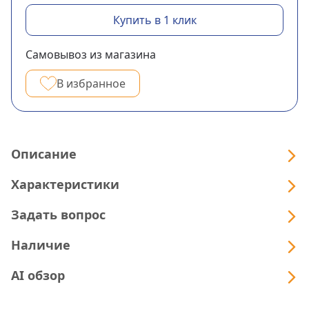
Купить в 1 клик
Самовывоз из магазина
В избранное
Описание
Характеристики
Задать вопрос
Наличие
AI обзор