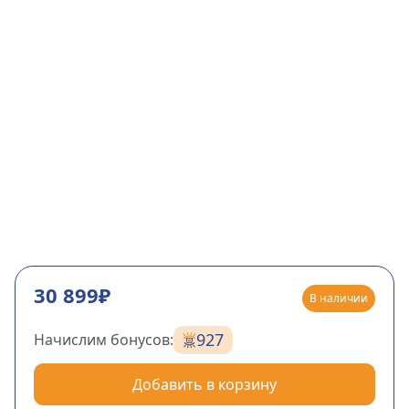
30 899₽
В наличии
927
Начислим бонусов:
Добавить в корзину