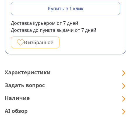
Купить в 1 клик
Доставка курьером
от 7
дней
Доставка до пункта выдачи
от 7
дней
В избранное
Характеристики
Задать вопрос
Наличие
AI обзор