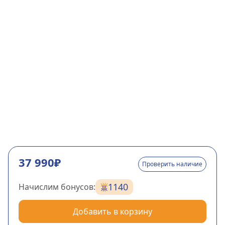
37 990₽
Проверить наличие
1140
Начислим бонусов:
Добавить в корзину