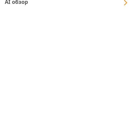
AI обзор