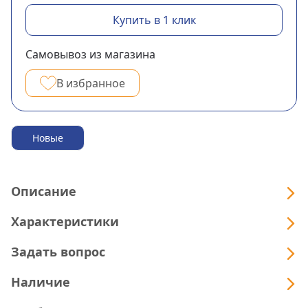
Купить в 1 клик
Самовывоз из магазина
В избранное
Новые
Описание
Характеристики
Задать вопрос
Наличие