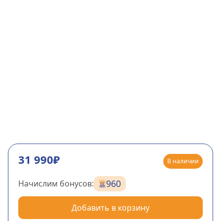
31 990₽
В наличии
960
Начислим бонусов:
Добавить в корзину