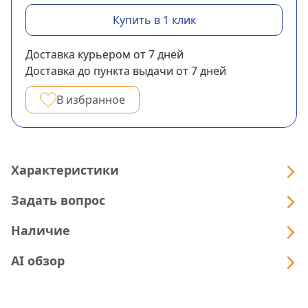
Купить в 1 клик
Доставка курьером
от 7
дней
Доставка до пункта выдачи
от 7
дней
В избранное
Характеристики
Задать вопрос
Наличие
AI обзор